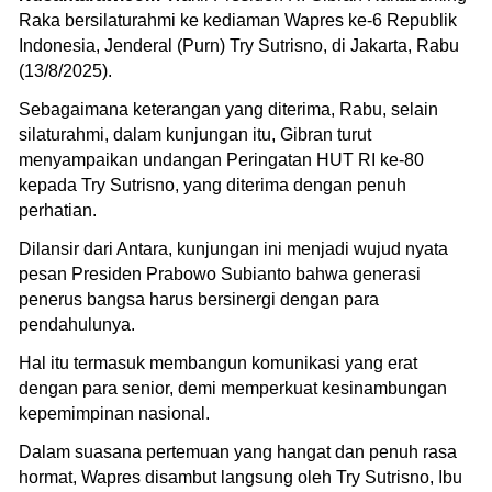
Raka bersilaturahmi ke kediaman Wapres ke-6 Republik
Indonesia, Jenderal (Purn) Try Sutrisno, di Jakarta, Rabu
(13/8/2025).
Sebagaimana keterangan yang diterima, Rabu, selain
silaturahmi, dalam kunjungan itu, Gibran turut
menyampaikan undangan Peringatan HUT RI ke-80
kepada Try Sutrisno, yang diterima dengan penuh
perhatian.
Dilansir dari Antara, kunjungan ini menjadi wujud nyata
pesan Presiden Prabowo Subianto bahwa generasi
penerus bangsa harus bersinergi dengan para
pendahulunya.
Hal itu termasuk membangun komunikasi yang erat
dengan para senior, demi memperkuat kesinambungan
kepemimpinan nasional.
Dalam suasana pertemuan yang hangat dan penuh rasa
hormat, Wapres disambut langsung oleh Try Sutrisno, Ibu