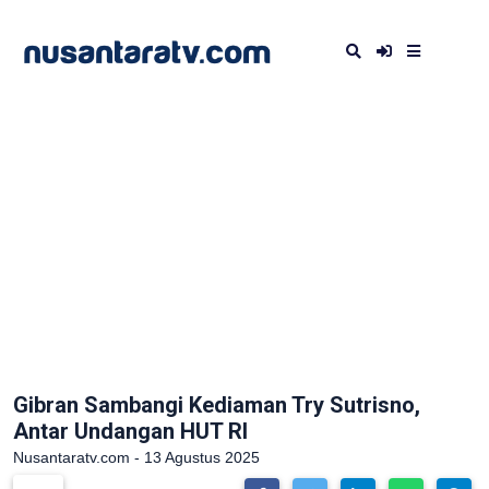
Gibran Sambangi Kediaman Try Sutrisno,
Antar Undangan HUT RI
Nusantaratv.com - 13 Agustus 2025