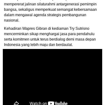
mempererat jalinan silaturahmi antargenerasi pemimpin
bangsa, sekaligus memperkuat semangat kebersamaan
dalam mengawal agenda strategis pembangunan
nasional.
Kehadiran Wapres Gibran di kediaman Try Sutrisno
mencerminkan sikap menghargai jasa para pendahulu
serta komitmen untuk terus berdialog demi masa depan
Indonesia yang lebih maju dan berdaulat.