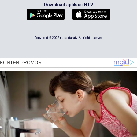
Download aplikasi NTV
Copyright @ 2022 nusantaratv. All right reserved