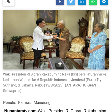
Wakil Presiden RI Gibran Rakabuming Raka (kiri) bersilaturahmi ke
kediaman Wapres ke-6 Republik Indonesia, Jenderal (Purn) Try
Sutrisno, di Jakarta, Rabu (13/8/2025). (ANTARA/HO-BPMI
Setwapres)
Penulis:
Ramses Manurung
Nusantaratv.com
-Wakil Presiden RI Gibran Rakabuming