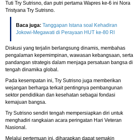
Tuti Try Sutrisno, dan putri pertama Wapres ke-6 ini Nora
Tristyana Try Sutrisno.
Baca juga:
Tanggapan Istana soal Kehadiran
Jokowi-Megawati di Perayaan HUT ke-80 RI
Diskusi yang terjalin berlangsung dinamis, membahas
pengalaman kepemimpinan, wawasan kebangsaan, serta
pandangan strategis dalam menjaga persatuan bangsa di
tengah dinamika global.
Pada kesempatan ini, Try Sutrisno juga memberikan
wejangan berharga terkait pentingnya pembangunan
sektor pendidikan dan kesehatan sebagai fondasi
kemajuan bangsa.
Try Sutrisno sendiri tengah mempersiapkan diri untuk
menghadiri rangkaian acara peringatan Hari Veteran
Nasional.
Melalui pertemuan ini, diharapkan dapat semakin