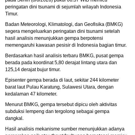
peringatan dini tsunami di sejumlah wilayah Indonesia
Timur.
Badan Meteorologi, Klimatologi, dan Geofisika (BMKG)
segera mengeluarkan peringatan dini tsunami setelah
hasil analisis menunjukkan gempa berpotensi
memengaruhi kawasan pesisir di Indonesia bagian timur.
Berdasarkan hasil analisis terbaru BMKG, pusat gempa
berada pada koordinat 5,80 derajat lintang utara dan
125,14 derajat bujur timur.
Episenter gempa berada di laut, sekitar 244 kilometer
barat laut Pulau Karatung, Sulawesi Utara, dengan
kedalaman 47 kilometer.
Menurut BMKG, gempa tersebut dipicu oleh aktivitas
subduksi lempeng dan tergolong sebagai gempa
dangkal.
Hasil analisis mekanisme sumber menunjukkan adanya