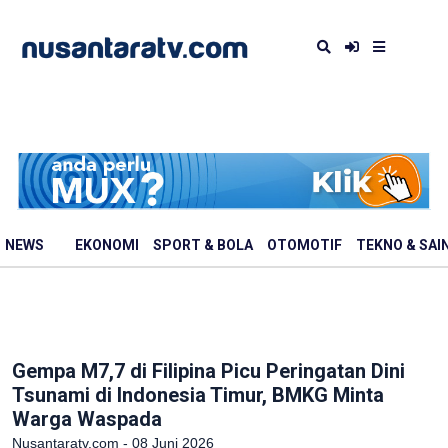
NEWS
EKONOMI
SPORT & BOLA
OTOMOTIF
TEKNO & SAI
Gempa M7,7 di Filipina Picu Peringatan Dini
Tsunami di Indonesia Timur, BMKG Minta
Warga Waspada
Nusantaratv.com - 08 Juni 2026