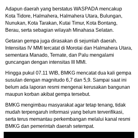
Adapun daerah yang berstatus WASPADA mencakup
Kota Tidore, Halmahera, Halmahera Utara, Bulungan,
Nunukan, Kota Tarakan, Kutai Timur, Kota Bontang,
Berau, serta sebagian wilayah Minahasa Selatan.
Getaran gempa juga dirasakan di sejumlah daerah.
Intensitas IV MMI tercatat di Morotai dan Halmahera Utara,
sementara Manado, Ternate, dan Palu mengalami
guncangan dengan intensitas III MMI.
Hingga pukul 07.11 WIB, BMKG mencatat dua kali gempa
susulan dengan magnitudo 6,7 dan 5,9. Sampai saat ini
belum ada laporan resmi mengenai kerusakan bangunan
maupun korban akibat gempa tersebut.
BMKG mengimbau masyarakat agar tetap tenang, tidak
mudah terpengaruh informasi yang belum terverifikasi,
serta terus memantau perkembangan melalui kanal resmi
BMKG dan pemerintah daerah setempat.