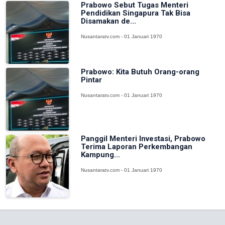
Prabowo Sebut Tugas Menteri
Pendidikan Singapura Tak Bisa
Disamakan de...
Nusantaratv.com - 01 Januari 1970
Prabowo: Kita Butuh Orang-orang
Pintar
Nusantaratv.com - 01 Januari 1970
Panggil Menteri Investasi, Prabowo
Terima Laporan Perkembangan
Kampung...
Nusantaratv.com - 01 Januari 1970