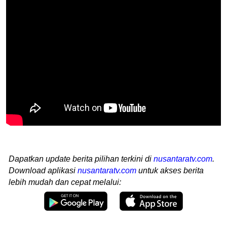
Dapatkan update berita pilihan terkini di
nusantaratv.com
.
Download aplikasi
nusantaratv.com
untuk akses berita
lebih mudah dan cepat melalui: