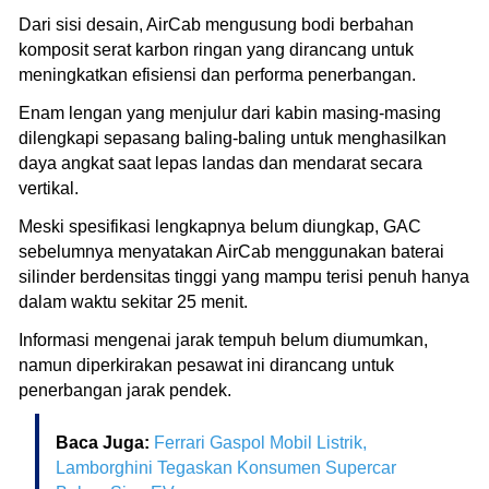
Dari sisi desain, AirCab mengusung bodi berbahan
komposit serat karbon ringan yang dirancang untuk
meningkatkan efisiensi dan performa penerbangan.
Enam lengan yang menjulur dari kabin masing-masing
dilengkapi sepasang baling-baling untuk menghasilkan
daya angkat saat lepas landas dan mendarat secara
vertikal.
Meski spesifikasi lengkapnya belum diungkap, GAC
sebelumnya menyatakan AirCab menggunakan baterai
silinder berdensitas tinggi yang mampu terisi penuh hanya
dalam waktu sekitar 25 menit.
Informasi mengenai jarak tempuh belum diumumkan,
namun diperkirakan pesawat ini dirancang untuk
penerbangan jarak pendek.
Baca Juga:
Ferrari Gaspol Mobil Listrik,
Lamborghini Tegaskan Konsumen Supercar