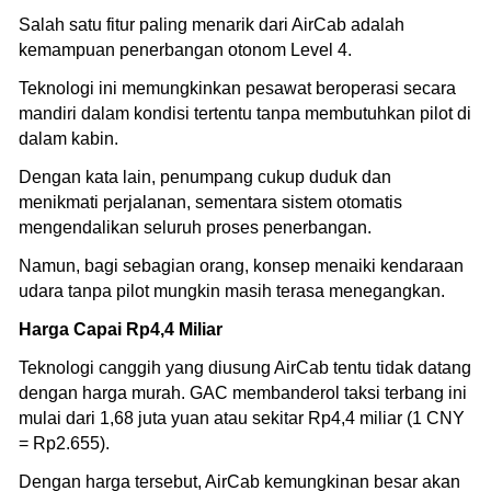
Salah satu fitur paling menarik dari AirCab adalah
kemampuan penerbangan otonom Level 4.
Teknologi ini memungkinkan pesawat beroperasi secara
mandiri dalam kondisi tertentu tanpa membutuhkan pilot di
dalam kabin.
Dengan kata lain, penumpang cukup duduk dan
menikmati perjalanan, sementara sistem otomatis
mengendalikan seluruh proses penerbangan.
Namun, bagi sebagian orang, konsep menaiki kendaraan
udara tanpa pilot mungkin masih terasa menegangkan.
Harga Capai Rp4,4 Miliar
Teknologi canggih yang diusung AirCab tentu tidak datang
dengan harga murah. GAC membanderol taksi terbang ini
mulai dari 1,68 juta yuan atau sekitar Rp4,4 miliar (1 CNY
= Rp2.655).
Dengan harga tersebut, AirCab kemungkinan besar akan