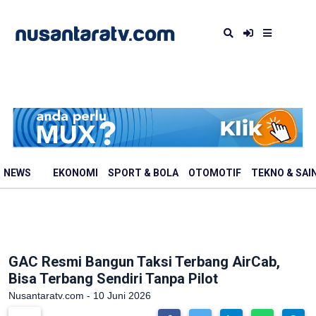
NEWS
EKONOMI
SPORT & BOLA
OTOMOTIF
TEKNO & SAI
GAC Resmi Bangun Taksi Terbang AirCab,
Bisa Terbang Sendiri Tanpa Pilot
Nusantaratv.com - 10 Juni 2026