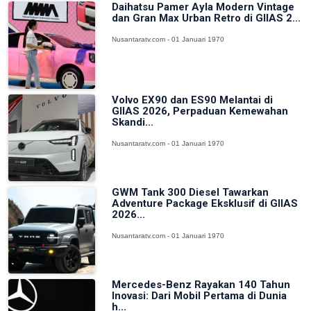
Daihatsu Pamer Ayla Modern Vintage
dan Gran Max Urban Retro di GIIAS 2...
Nusantaratv.com - 01 Januari 1970
Volvo EX90 dan ES90 Melantai di
GIIAS 2026, Perpaduan Kemewahan
Skandi...
Nusantaratv.com - 01 Januari 1970
GWM Tank 300 Diesel Tawarkan
Adventure Package Eksklusif di GIIAS
2026...
Nusantaratv.com - 01 Januari 1970
Mercedes-Benz Rayakan 140 Tahun
Inovasi: Dari Mobil Pertama di Dunia
h...