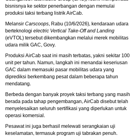
bisnisnya ke sektor penerbangan dengan memulai
produksi taksi terbang listrik AirCab.
Melansir
Carscoops
, Rabu (10/6/2026), kendaraan udara
berteknologi
electric Vertical Take-Off and Landing
(eVTOL) tersebut dikembangkan melalui merek mobilitas
udara milik GAC, Govy.
Produksi AirCab saat ini masih terbatas, yakni sekitar 100
unit per tahun. Namun, langkah ini menandai keseriusan
GAC dalam memasuki pasar mobilitas udara yang
diprediksi berkembang pesat dalam beberapa tahun
mendatang.
Berbeda dengan banyak proyek taksi terbang yang masih
berada pada tahap pengembangan, AirCab disebut telah
menyelesaikan seluruh sertifikasi yang diperlukan untuk
operasi komersial.
Pesawat ini juga berhasil melewati serangkaian uji
keselamatan, termasuk program uji tabrakan penuh.