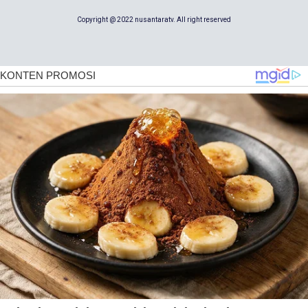
Copyright @ 2022 nusantaratv. All right reserved