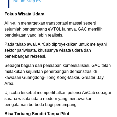
Belum Siap EV
Fokus Wisata Udara
Alih-alih menargetkan transportasi massal seperti
sejumlah pengembang eVTOL lainnya, GAC memilih
pendekatan yang lebih realistis.
Pada tahap awal, AirCab diproyeksikan untuk melayani
sektor pariwisata, khususnya wisata udara dan
penerbangan rekreasi.
Sebagai bagian dari persiapan komersialisasi, GAC telah
melakukan sejumlah penerbangan demonstrasi di
kawasan Guangdong-Hong Kong-Makau Greater Bay
Area.
Uji coba tersebut memperlihatkan potensi AirCab sebagai
sarana wisata udara modern yang menawarkan
pengalaman berbeda bagi penumpang.
Bisa Terbang Sendiri Tanpa Pilot