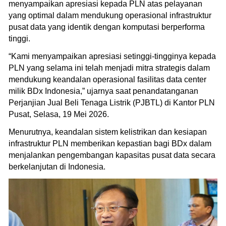
menyampaikan apresiasi kepada PLN atas pelayanan
yang optimal dalam mendukung operasional infrastruktur
pusat data yang identik dengan komputasi berperforma
tinggi.
“Kami menyampaikan apresiasi setinggi-tingginya kepada
PLN yang selama ini telah menjadi mitra strategis dalam
mendukung keandalan operasional fasilitas data center
milik BDx Indonesia,” ujarnya saat penandatanganan
Perjanjian Jual Beli Tenaga Listrik (PJBTL) di Kantor PLN
Pusat, Selasa, 19 Mei 2026.
Menurutnya, keandalan sistem kelistrikan dan kesiapan
infrastruktur PLN memberikan kepastian bagi BDx dalam
menjalankan pengembangan kapasitas pusat data secara
berkelanjutan di Indonesia.