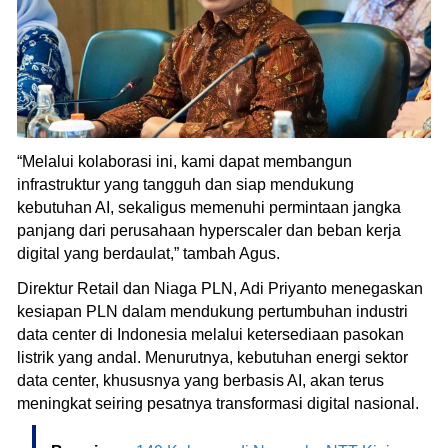
“Melalui kolaborasi ini, kami dapat membangun
infrastruktur yang tangguh dan siap mendukung
kebutuhan AI, sekaligus memenuhi permintaan jangka
panjang dari perusahaan hyperscaler dan beban kerja
digital yang berdaulat,” tambah Agus.
Direktur Retail dan Niaga PLN, Adi Priyanto menegaskan
kesiapan PLN dalam mendukung pertumbuhan industri
data center di Indonesia melalui ketersediaan pasokan
listrik yang andal. Menurutnya, kebutuhan energi sektor
data center, khususnya yang berbasis AI, akan terus
meningkat seiring pesatnya transformasi digital nasional.