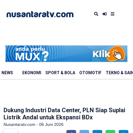
NEWS
EKONOMI
SPORT & BOLA
OTOMOTIF
TEKNO & SAI
Dukung Industri Data Center, PLN Siap Suplai
Listrik Andal untuk Ekspansi BDx
Nusantaratv.com - 06 Juni 2026