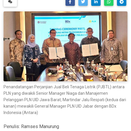
Penandatangan Perjanjian Jual Beli Tenaga Listrik (PJBTL) antara
PLN yang diwakili Senior Manager Niaga dan Manajemen
Pelanggan PLN UID Jawa Barat, Martindar Jalu Respati (kedua dari
kanan) mewakili General Manager PLN UID Jabar dengan BDx
Indonesia (Antara)
Penulis:
Ramses Manurung