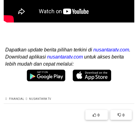
Dapatkan update berita pilihan terkini di
nusantaratv.com
.
Download aplikasi
nusantaratv.com
untuk akses berita
lebih mudah dan cepat melalui:
FINANCIAL
NUSANTARA TV
0
0