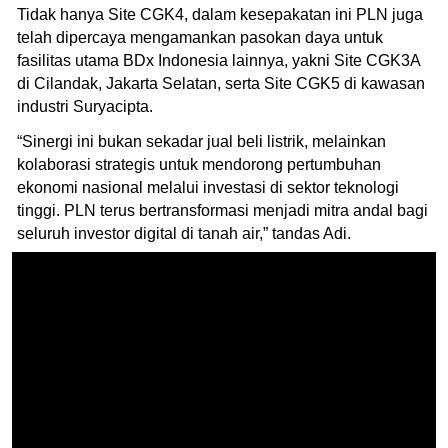
Tidak hanya Site CGK4, dalam kesepakatan ini PLN juga
telah dipercaya mengamankan pasokan daya untuk
fasilitas utama BDx Indonesia lainnya, yakni Site CGK3A
di Cilandak, Jakarta Selatan, serta Site CGK5 di kawasan
industri Suryacipta.
“Sinergi ini bukan sekadar jual beli listrik, melainkan
kolaborasi strategis untuk mendorong pertumbuhan
ekonomi nasional melalui investasi di sektor teknologi
tinggi. PLN terus bertransformasi menjadi mitra andal bagi
seluruh investor digital di tanah air,” tandas Adi.