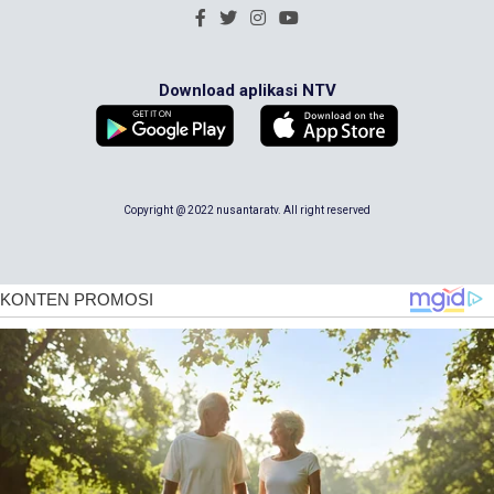
Download aplikasi NTV
Copyright @ 2022 nusantaratv. All right reserved