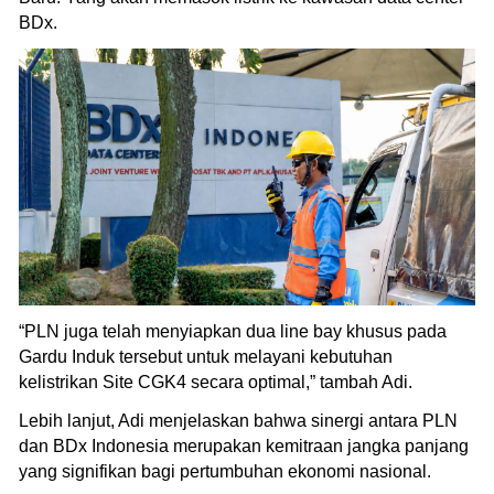
BDx.
“PLN juga telah menyiapkan dua line bay khusus pada
Gardu Induk tersebut untuk melayani kebutuhan
kelistrikan Site CGK4 secara optimal,” tambah Adi.
Lebih lanjut, Adi menjelaskan bahwa sinergi antara PLN
dan BDx Indonesia merupakan kemitraan jangka panjang
yang signifikan bagi pertumbuhan ekonomi nasional.