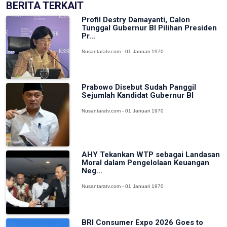
BERITA TERKAIT
Profil Destry Damayanti, Calon
Tunggal Gubernur BI Pilihan Presiden
Pr...
Nusantaratv.com - 01 Januari 1970
Prabowo Disebut Sudah Panggil
Sejumlah Kandidat Gubernur BI
Nusantaratv.com - 01 Januari 1970
AHY Tekankan WTP sebagai Landasan
Moral dalam Pengelolaan Keuangan
Neg...
Nusantaratv.com - 01 Januari 1970
BRI Consumer Expo 2026 Goes to