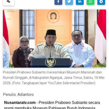
Presiden Prabowo Subianto meresmikan Museum Marsinah dan
Rumah Singgah, di Kabupaten Nganjuk, Jawa Timur, Sabtu, 16 Mei
2026. (Foto: Tangkapan layer YouTube Sekretariat Presiden)
Penulis:
Adiantoro
Nusantaratv.com
- Presiden Prabowo Subianto secara
resmi membuka Museum Pahlawan Buruh Indonesia