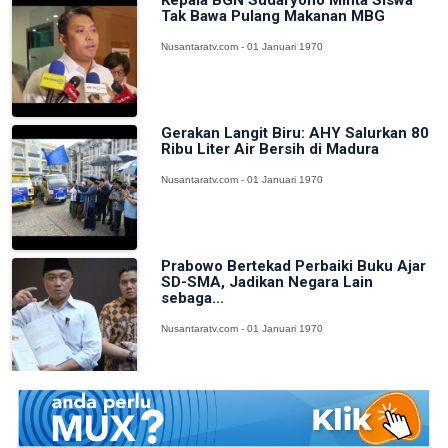
Tak Bawa Pulang Makanan MBG
Nusantaratv.com - 01 Januari 1970
Gerakan Langit Biru: AHY Salurkan 80
Ribu Liter Air Bersih di Madura
Nusantaratv.com - 01 Januari 1970
Prabowo Bertekad Perbaiki Buku Ajar
SD-SMA, Jadikan Negara Lain
sebaga...
Nusantaratv.com - 01 Januari 1970