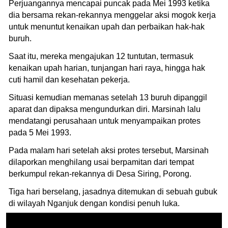
Perjuangannya mencapai puncak pada Mei 1993 ketika
dia bersama rekan-rekannya menggelar aksi mogok kerja
untuk menuntut kenaikan upah dan perbaikan hak-hak
buruh.
Saat itu, mereka mengajukan 12 tuntutan, termasuk
kenaikan upah harian, tunjangan hari raya, hingga hak
cuti hamil dan kesehatan pekerja.
Situasi kemudian memanas setelah 13 buruh dipanggil
aparat dan dipaksa mengundurkan diri. Marsinah lalu
mendatangi perusahaan untuk menyampaikan protes
pada 5 Mei 1993.
Pada malam hari setelah aksi protes tersebut, Marsinah
dilaporkan menghilang usai berpamitan dari tempat
berkumpul rekan-rekannya di Desa Siring, Porong.
Tiga hari berselang, jasadnya ditemukan di sebuah gubuk
di wilayah Nganjuk dengan kondisi penuh luka.