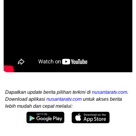
Dapatkan update berita pilihan terkini di
nusantaratv.com
.
Download aplikasi
nusantaratv.com
untuk akses berita
lebih mudah dan cepat melalui: