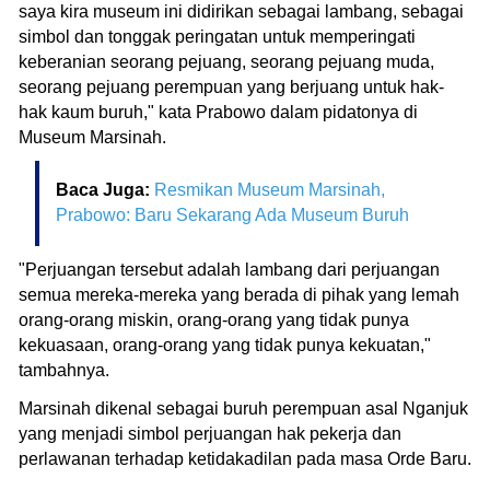
saya kira museum ini didirikan sebagai lambang, sebagai
simbol dan tonggak peringatan untuk memperingati
keberanian seorang pejuang, seorang pejuang muda,
seorang pejuang perempuan yang berjuang untuk hak-
hak kaum buruh," kata Prabowo dalam pidatonya di
Museum Marsinah.
Baca Juga:
Resmikan Museum Marsinah,
Prabowo: Baru Sekarang Ada Museum Buruh
"Perjuangan tersebut adalah lambang dari perjuangan
semua mereka-mereka yang berada di pihak yang lemah
orang-orang miskin, orang-orang yang tidak punya
kekuasaan, orang-orang yang tidak punya kekuatan,"
tambahnya.
Marsinah dikenal sebagai buruh perempuan asal Nganjuk
yang menjadi simbol perjuangan hak pekerja dan
perlawanan terhadap ketidakadilan pada masa Orde Baru.