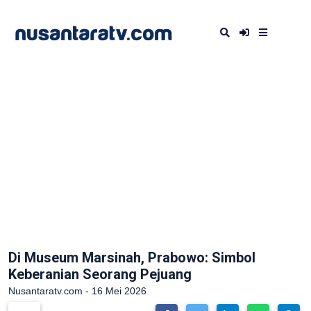
Di Museum Marsinah, Prabowo: Simbol
Keberanian Seorang Pejuang
Nusantaratv.com - 16 Mei 2026