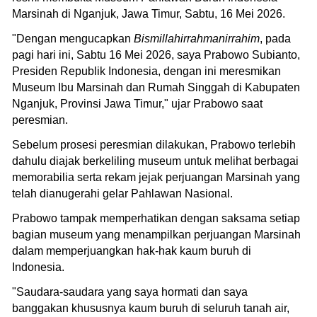
Marsinah di Nganjuk, Jawa Timur, Sabtu, 16 Mei 2026.
"Dengan mengucapkan
Bismillahirrahmanirrahim
, pada
pagi hari ini, Sabtu 16 Mei 2026, saya Prabowo Subianto,
Presiden Republik Indonesia, dengan ini meresmikan
Museum Ibu Marsinah dan Rumah Singgah di Kabupaten
Nganjuk, Provinsi Jawa Timur," ujar Prabowo saat
peresmian.
Sebelum prosesi peresmian dilakukan, Prabowo terlebih
dahulu diajak berkeliling museum untuk melihat berbagai
memorabilia serta rekam jejak perjuangan Marsinah yang
telah dianugerahi gelar Pahlawan Nasional.
Prabowo tampak memperhatikan dengan saksama setiap
bagian museum yang menampilkan perjuangan Marsinah
dalam memperjuangkan hak-hak kaum buruh di
Indonesia.
"Saudara-saudara yang saya hormati dan saya
banggakan khususnya kaum buruh di seluruh tanah air,