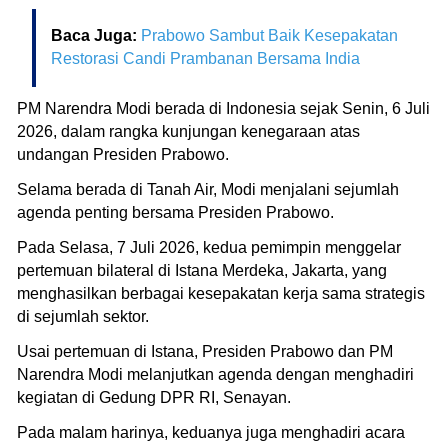
Baca Juga:
Prabowo Sambut Baik Kesepakatan
Restorasi Candi Prambanan Bersama India
PM Narendra Modi berada di Indonesia sejak Senin, 6 Juli
2026, dalam rangka kunjungan kenegaraan atas
undangan Presiden Prabowo.
Selama berada di Tanah Air, Modi menjalani sejumlah
agenda penting bersama Presiden Prabowo.
Pada Selasa, 7 Juli 2026, kedua pemimpin menggelar
pertemuan bilateral di Istana Merdeka, Jakarta, yang
menghasilkan berbagai kesepakatan kerja sama strategis
di sejumlah sektor.
Usai pertemuan di Istana, Presiden Prabowo dan PM
Narendra Modi melanjutkan agenda dengan menghadiri
kegiatan di Gedung DPR RI, Senayan.
Pada malam harinya, keduanya juga menghadiri acara