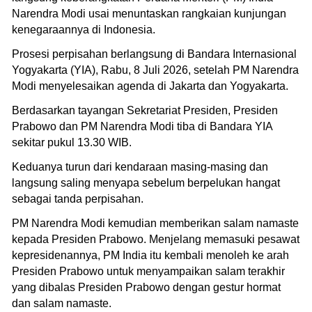
Narendra Modi usai menuntaskan rangkaian kunjungan
kenegaraannya di Indonesia.
Prosesi perpisahan berlangsung di Bandara Internasional
Yogyakarta (YIA), Rabu, 8 Juli 2026, setelah PM Narendra
Modi menyelesaikan agenda di Jakarta dan Yogyakarta.
Berdasarkan tayangan Sekretariat Presiden, Presiden
Prabowo dan PM Narendra Modi tiba di Bandara YIA
sekitar pukul 13.30 WIB.
Keduanya turun dari kendaraan masing-masing dan
langsung saling menyapa sebelum berpelukan hangat
sebagai tanda perpisahan.
PM Narendra Modi kemudian memberikan salam namaste
kepada Presiden Prabowo. Menjelang memasuki pesawat
kepresidenannya, PM India itu kembali menoleh ke arah
Presiden Prabowo untuk menyampaikan salam terakhir
yang dibalas Presiden Prabowo dengan gestur hormat
dan salam namaste.