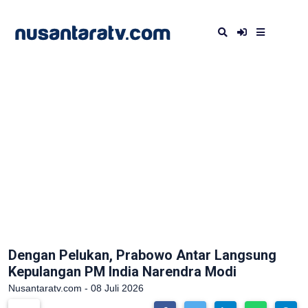
Dengan Pelukan, Prabowo Antar Langsung
Kepulangan PM India Narendra Modi
Nusantaratv.com - 08 Juli 2026