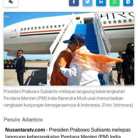
Presiden Prabowo Subianto melepas langsung keberangkatan
Perdana Menteri (PM) India Narendra Modi usai menuntaskan
rangkaian kunjungan kenegaraannya di Indonesia. (Foto: Istimewa)
Penulis:
Adiantoro
Nusantaratv.com
- Presiden Prabowo Subianto melepas
langsung keberangkatan Perdana Menteri (PM) India