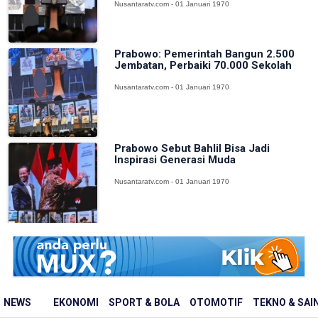
Nusantaratv.com - 01 Januari 1970
Prabowo: Pemerintah Bangun 2.500
Jembatan, Perbaiki 70.000 Sekolah
Nusantaratv.com - 01 Januari 1970
Prabowo Sebut Bahlil Bisa Jadi
Inspirasi Generasi Muda
Nusantaratv.com - 01 Januari 1970
NEWS
EKONOMI
SPORT & BOLA
OTOMOTIF
TEKNO & SAI