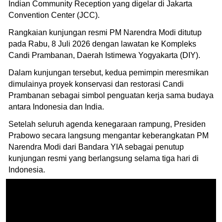
Indian Community Reception yang digelar di Jakarta
Convention Center (JCC).
Rangkaian kunjungan resmi PM Narendra Modi ditutup
pada Rabu, 8 Juli 2026 dengan lawatan ke Kompleks
Candi Prambanan, Daerah Istimewa Yogyakarta (DIY).
Dalam kunjungan tersebut, kedua pemimpin meresmikan
dimulainya proyek konservasi dan restorasi Candi
Prambanan sebagai simbol penguatan kerja sama budaya
antara Indonesia dan India.
Setelah seluruh agenda kenegaraan rampung, Presiden
Prabowo secara langsung mengantar keberangkatan PM
Narendra Modi dari Bandara YIA sebagai penutup
kunjungan resmi yang berlangsung selama tiga hari di
Indonesia.