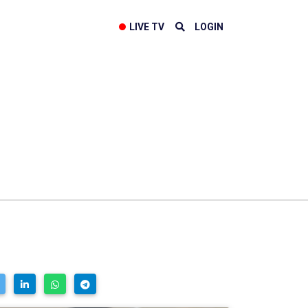
LIVE TV
LOGIN