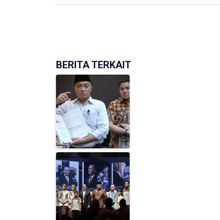
BERITA TERKAIT