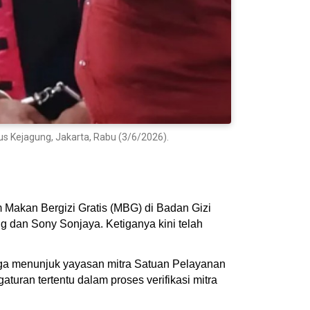
s Kejagung, Jakarta, Rabu (3/6/2026).
Makan Bergizi Gratis (MBG) di Badan Gizi
dan Sony Sonjaya. Ketiganya kini telah
uga menunjuk yayasan mitra Satuan Pelayanan
uran tertentu dalam proses verifikasi mitra