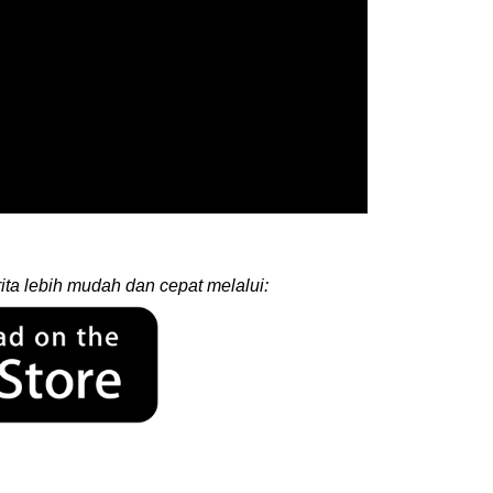
ita lebih mudah dan cepat melalui: