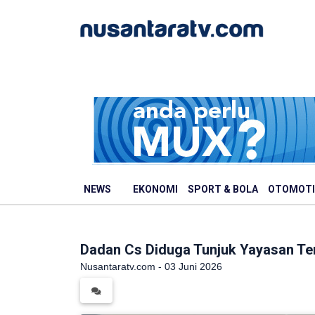
NEWS
EKONOMI
SPORT & BOLA
OTOMOTI
Dadan Cs Diduga Tunjuk Yayasan Ter
Nusantaratv.com - 03 Juni 2026