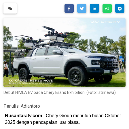
Debut HIMLA EV pada Chery Brand Exhibition. (Foto: Istimewa)
Penulis:
Adiantoro
Nusantaratv.com
- Chery Group menutup bulan Oktober
2025 dengan pencapaian luar biasa.