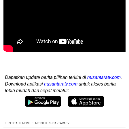
Dapatkan update berita pilihan terkini di
nusantaratv.com
.
Download aplikasi
nusantaratv.com
untuk akses berita
lebih mudah dan cepat melalui:
BERITA
MOBIL
MOTOR
NUSANTARA TV