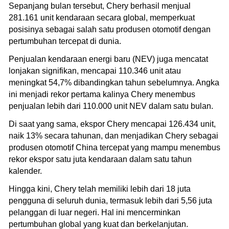
Sepanjang bulan tersebut, Chery berhasil menjual
281.161 unit kendaraan secara global, memperkuat
posisinya sebagai salah satu produsen otomotif dengan
pertumbuhan tercepat di dunia.
Penjualan kendaraan energi baru (NEV) juga mencatat
lonjakan signifikan, mencapai 110.346 unit atau
meningkat 54,7% dibandingkan tahun sebelumnya. Angka
ini menjadi rekor pertama kalinya Chery menembus
penjualan lebih dari 110.000 unit NEV dalam satu bulan.
Di saat yang sama, ekspor Chery mencapai 126.434 unit,
naik 13% secara tahunan, dan menjadikan Chery sebagai
produsen otomotif China tercepat yang mampu menembus
rekor ekspor satu juta kendaraan dalam satu tahun
kalender.
Hingga kini, Chery telah memiliki lebih dari 18 juta
pengguna di seluruh dunia, termasuk lebih dari 5,56 juta
pelanggan di luar negeri. Hal ini mencerminkan
pertumbuhan global yang kuat dan berkelanjutan.