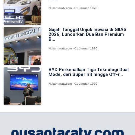
Nusantaratv.com - 01 Januari 1970
Gajah Tunggal Unjuk Inovasi di GIIAS
2026, Luncurkan Dua Ban Premium
B...
Nusantaratv.com - 01 Januari 1970
BYD Perkenalkan Tiga Teknologi Dual
Mode, dari Super Irit hingga Off-r...
Nusantaratv.com - 01 Januari 1970