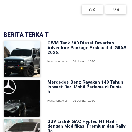
0
0
BERITA TERKAIT
GWM Tank 300 Diesel Tawarkan
Adventure Package Eksklusif di GIIAS
2026...
Nusantaratv.com - 01 Januari 1970
Mercedes-Benz Rayakan 140 Tahun
Inovasi: Dari Mobil Pertama di Dunia
h...
Nusantaratv.com - 01 Januari 1970
SUV Listrik GAC Hyptec HT Hadir
dengan Modifikasi Premium dan Rally
Da...