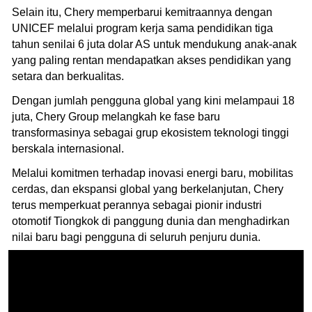
Selain itu, Chery memperbarui kemitraannya dengan
UNICEF melalui program kerja sama pendidikan tiga
tahun senilai 6 juta dolar AS untuk mendukung anak-anak
yang paling rentan mendapatkan akses pendidikan yang
setara dan berkualitas.
Dengan jumlah pengguna global yang kini melampaui 18
juta, Chery Group melangkah ke fase baru
transformasinya sebagai grup ekosistem teknologi tinggi
berskala internasional.
Melalui komitmen terhadap inovasi energi baru, mobilitas
cerdas, dan ekspansi global yang berkelanjutan, Chery
terus memperkuat perannya sebagai pionir industri
otomotif Tiongkok di panggung dunia dan menghadirkan
nilai baru bagi pengguna di seluruh penjuru dunia.