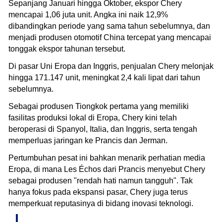
Sepanjang Januari hingga Oktober, ekspor Chery
mencapai 1,06 juta unit. Angka ini naik 12,9%
dibandingkan periode yang sama tahun sebelumnya, dan
menjadi produsen otomotif China tercepat yang mencapai
tonggak ekspor tahunan tersebut.
Di pasar Uni Eropa dan Inggris, penjualan Chery melonjak
hingga 171.147 unit, meningkat 2,4 kali lipat dari tahun
sebelumnya.
Sebagai produsen Tiongkok pertama yang memiliki
fasilitas produksi lokal di Eropa, Chery kini telah
beroperasi di Spanyol, Italia, dan Inggris, serta tengah
memperluas jaringan ke Prancis dan Jerman.
Pertumbuhan pesat ini bahkan menarik perhatian media
Eropa, di mana Les Échos dari Prancis menyebut Chery
sebagai produsen "rendah hati namun tangguh". Tak
hanya fokus pada ekspansi pasar, Chery juga terus
memperkuat reputasinya di bidang inovasi teknologi.