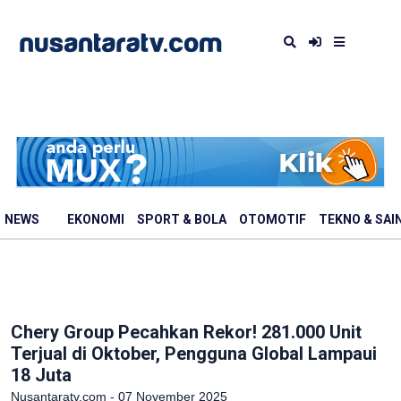
NEWS
EKONOMI
SPORT & BOLA
OTOMOTIF
TEKNO & SAI
Chery Group Pecahkan Rekor! 281.000 Unit
Terjual di Oktober, Pengguna Global Lampaui
18 Juta
Nusantaratv.com - 07 November 2025