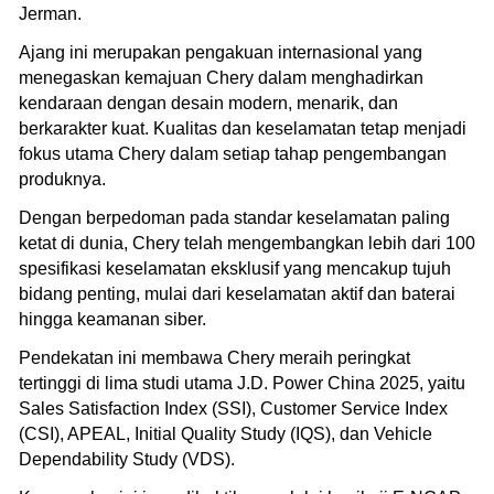
Jerman.
Ajang ini merupakan pengakuan internasional yang
menegaskan kemajuan Chery dalam menghadirkan
kendaraan dengan desain modern, menarik, dan
berkarakter kuat. Kualitas dan keselamatan tetap menjadi
fokus utama Chery dalam setiap tahap pengembangan
produknya.
Dengan berpedoman pada standar keselamatan paling
ketat di dunia, Chery telah mengembangkan lebih dari 100
spesifikasi keselamatan eksklusif yang mencakup tujuh
bidang penting, mulai dari keselamatan aktif dan baterai
hingga keamanan siber.
Pendekatan ini membawa Chery meraih peringkat
tertinggi di lima studi utama J.D. Power China 2025, yaitu
Sales Satisfaction Index (SSI), Customer Service Index
(CSI), APEAL, Initial Quality Study (IQS), dan Vehicle
Dependability Study (VDS).