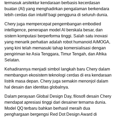
termasuk arsitektur kendaraan berbasis kecerdasan
buatan (AI) yang menghadirkan pengalaman berkendara
lebih cerdas dan intuitif bagi pengguna di seluruh dunia.
Chery juga mempercepat pengembangan embodied
intelligence, penerapan model AI berskala besar, dan
sistem komputasi berperforma tinggi. Salah satu inovasi
yang menarik perhatian adalah robot humanoid AiMOGA,
yang kini telah memasuki tahap komersialisasi dengan
pengiriman ke Asia Tenggara, Timur Tengah, dan Afrika
Selatan.
Kehadirannya menjadi simbol langkah baru Chery dalam
membangun ekosistem teknologi cerdas di era kendaraan
listrik masa depan. Chery juga semakin menonjol dalam
hal desain dan identitas globalnya.
Dalam perayaan Global Design Day, filosofi desain Chery
mendapat apresiasi tinggi dari desainer ternama dunia.
Model QQ terbaru bahkan berhasil meraih dua
penghargaan bergengsi Red Dot Design Award di