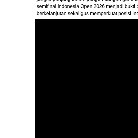
semifinal Indonesia Open 2026 menjadi bukti
berkelanjutan sekaligus memperkuat posisi In