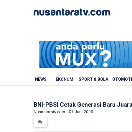
NEWS
EKONOMI
SPORT & BOLA
OTOMOTI
BNI-PBSI Cetak Generasi Baru Juara
Nusantaratv.com - 07 Juni 2026