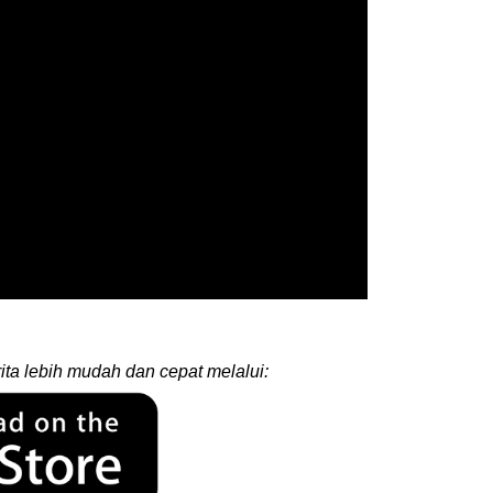
ita lebih mudah dan cepat melalui: