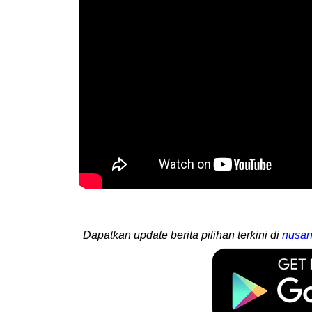
Dapatkan update berita pilihan terkini di
nusan