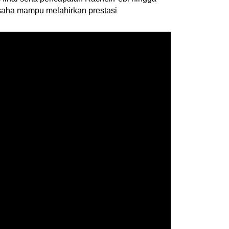
usaha mampu melahirkan prestasi