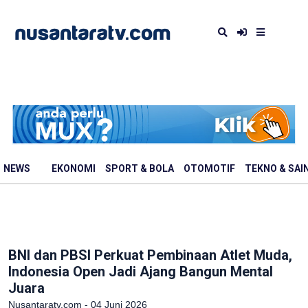
NEWS
EKONOMI
SPORT & BOLA
OTOMOTIF
TEKNO & SAI
BNI dan PBSI Perkuat Pembinaan Atlet Muda,
Indonesia Open Jadi Ajang Bangun Mental
Juara
Nusantaratv.com - 04 Juni 2026