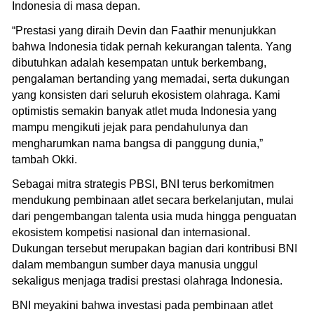
Indonesia di masa depan.
“Prestasi yang diraih Devin dan Faathir menunjukkan
bahwa Indonesia tidak pernah kekurangan talenta. Yang
dibutuhkan adalah kesempatan untuk berkembang,
pengalaman bertanding yang memadai, serta dukungan
yang konsisten dari seluruh ekosistem olahraga. Kami
optimistis semakin banyak atlet muda Indonesia yang
mampu mengikuti jejak para pendahulunya dan
mengharumkan nama bangsa di panggung dunia,”
tambah Okki.
Sebagai mitra strategis PBSI, BNI terus berkomitmen
mendukung pembinaan atlet secara berkelanjutan, mulai
dari pengembangan talenta usia muda hingga penguatan
ekosistem kompetisi nasional dan internasional.
Dukungan tersebut merupakan bagian dari kontribusi BNI
dalam membangun sumber daya manusia unggul
sekaligus menjaga tradisi prestasi olahraga Indonesia.
BNI meyakini bahwa investasi pada pembinaan atlet