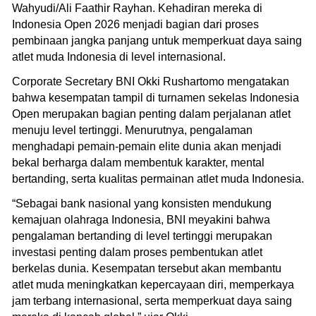
Wahyudi/Ali Faathir Rayhan. Kehadiran mereka di
Indonesia Open 2026 menjadi bagian dari proses
pembinaan jangka panjang untuk memperkuat daya saing
atlet muda Indonesia di level internasional.
Corporate Secretary BNI Okki Rushartomo mengatakan
bahwa kesempatan tampil di turnamen sekelas Indonesia
Open merupakan bagian penting dalam perjalanan atlet
menuju level tertinggi. Menurutnya, pengalaman
menghadapi pemain-pemain elite dunia akan menjadi
bekal berharga dalam membentuk karakter, mental
bertanding, serta kualitas permainan atlet muda Indonesia.
“Sebagai bank nasional yang konsisten mendukung
kemajuan olahraga Indonesia, BNI meyakini bahwa
pengalaman bertanding di level tertinggi merupakan
investasi penting dalam proses pembentukan atlet
berkelas dunia. Kesempatan tersebut akan membantu
atlet muda meningkatkan kepercayaan diri, memperkaya
jam terbang internasional, serta memperkuat daya saing