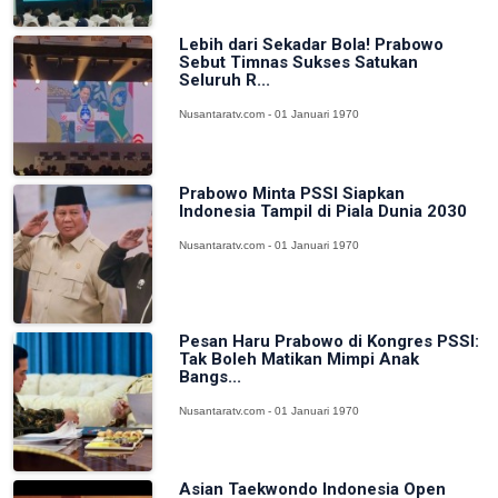
Lebih dari Sekadar Bola! Prabowo
Sebut Timnas Sukses Satukan
Seluruh R...
Nusantaratv.com - 01 Januari 1970
Prabowo Minta PSSI Siapkan
Indonesia Tampil di Piala Dunia 2030
Nusantaratv.com - 01 Januari 1970
Pesan Haru Prabowo di Kongres PSSI:
Tak Boleh Matikan Mimpi Anak
Bangs...
Nusantaratv.com - 01 Januari 1970
Asian Taekwondo Indonesia Open