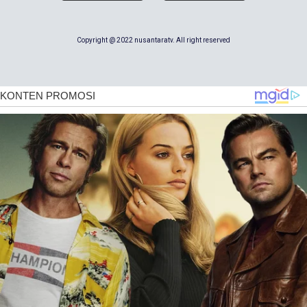
Copyright @ 2022 nusantaratv. All right reserved