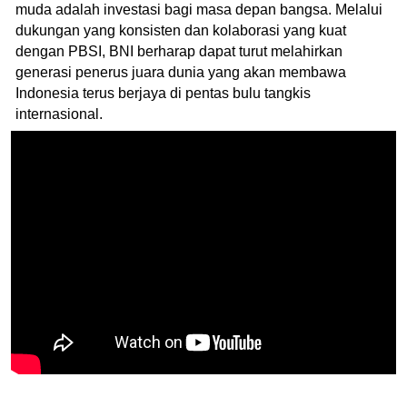
muda adalah investasi bagi masa depan bangsa. Melalui
dukungan yang konsisten dan kolaborasi yang kuat
dengan PBSI, BNI berharap dapat turut melahirkan
generasi penerus juara dunia yang akan membawa
Indonesia terus berjaya di pentas bulu tangkis
internasional.