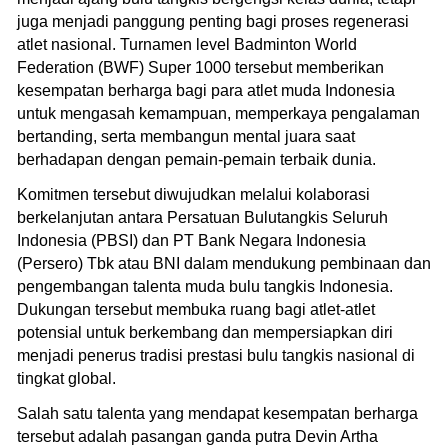
juga menjadi panggung penting bagi proses regenerasi
atlet nasional. Turnamen level Badminton World
Federation (BWF) Super 1000 tersebut memberikan
kesempatan berharga bagi para atlet muda Indonesia
untuk mengasah kemampuan, memperkaya pengalaman
bertanding, serta membangun mental juara saat
berhadapan dengan pemain-pemain terbaik dunia.
Komitmen tersebut diwujudkan melalui kolaborasi
berkelanjutan antara Persatuan Bulutangkis Seluruh
Indonesia (PBSI) dan PT Bank Negara Indonesia
(Persero) Tbk atau BNI dalam mendukung pembinaan dan
pengembangan talenta muda bulu tangkis Indonesia.
Dukungan tersebut membuka ruang bagi atlet-atlet
potensial untuk berkembang dan mempersiapkan diri
menjadi penerus tradisi prestasi bulu tangkis nasional di
tingkat global.
Salah satu talenta yang mendapat kesempatan berharga
tersebut adalah pasangan ganda putra Devin Artha