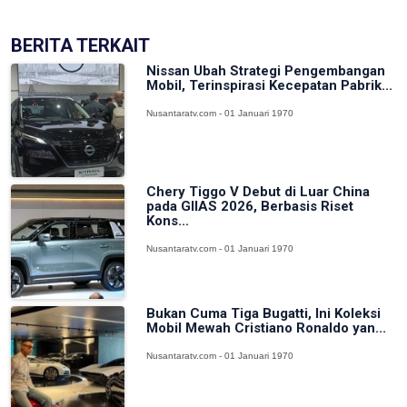
BERITA TERKAIT
Nissan Ubah Strategi Pengembangan
Mobil, Terinspirasi Kecepatan Pabrik...
Nusantaratv.com - 01 Januari 1970
Chery Tiggo V Debut di Luar China
pada GIIAS 2026, Berbasis Riset
Kons...
Nusantaratv.com - 01 Januari 1970
Bukan Cuma Tiga Bugatti, Ini Koleksi
Mobil Mewah Cristiano Ronaldo yan...
Nusantaratv.com - 01 Januari 1970