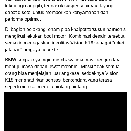
teknologi canggih, termasuk suspensi hidraulik yang
dapat disetel untuk memberikan kenyamanan dan
performa optimal.
Di bagian belakang, enam pipa knalpot tersusun harmonis
mengikuti lekukan bodi motor. Kombinasi desain tersebut
semakin menegaskan identitas Vision K18 sebagai "roket
jalanan" bergaya futuristik.
BMW tampaknya ingin membawa imajinasi pengendara
menuju masa depan lewat motor ini. Meski tidak semua
orang bisa menjelajah luar angkasa, setidaknya Vision
K18 menghadirkan sensasi berkendara yang terasa
seperti melesat menuju bintang-bintang.