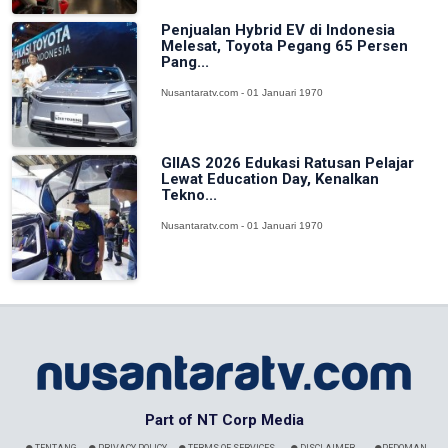
Penjualan Hybrid EV di Indonesia
Melesat, Toyota Pegang 65 Persen
Pang...
Nusantaratv.com - 01 Januari 1970
GIIAS 2026 Edukasi Ratusan Pelajar
Lewat Education Day, Kenalkan
Tekno...
Nusantaratv.com - 01 Januari 1970
Part of NT Corp Media