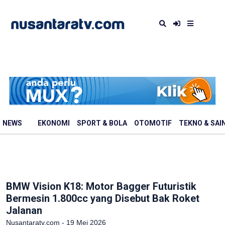
NEWS
EKONOMI
SPORT & BOLA
OTOMOTIF
TEKNO & SAI
BMW Vision K18: Motor Bagger Futuristik
Bermesin 1.800cc yang Disebut Bak Roket
Jalanan
Nusantaratv.com - 19 Mei 2026