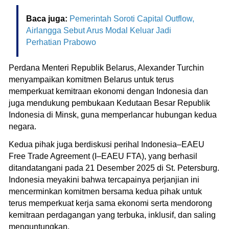
Baca juga:
Pemerintah Soroti Capital Outflow,
Airlangga Sebut Arus Modal Keluar Jadi
Perhatian Prabowo
Perdana Menteri Republik Belarus, Alexander Turchin
menyampaikan komitmen Belarus untuk terus
memperkuat kemitraan ekonomi dengan Indonesia dan
juga mendukung pembukaan Kedutaan Besar Republik
Indonesia di Minsk, guna memperlancar hubungan kedua
negara.
Kedua pihak juga berdiskusi perihal Indonesia–EAEU
Free Trade Agreement (I–EAEU FTA), yang berhasil
ditandatangani pada 21 Desember 2025 di St. Petersburg.
Indonesia meyakini bahwa tercapainya perjanjian ini
mencerminkan komitmen bersama kedua pihak untuk
terus memperkuat kerja sama ekonomi serta mendorong
kemitraan perdagangan yang terbuka, inklusif, dan saling
menguntungkan.