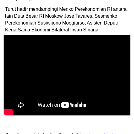
Turut hadir mendampingi Menko Perekonomian RI antara
lain Duta Besar RI Moskow Jose Tavares, Sesmenko
Perekonomian Susiwijono Moegiarso, Asisten Deputi
Kerja Sama Ekonomi Bilateral Irwan Sinaga.