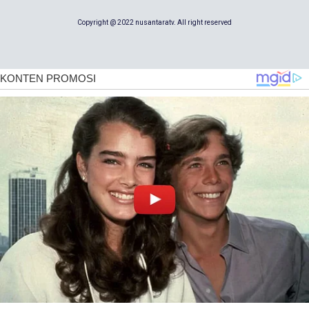
Copyright @ 2022 nusantaratv. All right reserved