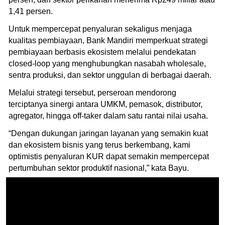
1,41 persen.
Untuk mempercepat penyaluran sekaligus menjaga
kualitas pembiayaan, Bank Mandiri memperkuat strategi
pembiayaan berbasis ekosistem melalui pendekatan
closed-loop yang menghubungkan nasabah wholesale,
sentra produksi, dan sektor unggulan di berbagai daerah.
Melalui strategi tersebut, perseroan mendorong
terciptanya sinergi antara UMKM, pemasok, distributor,
agregator, hingga off-taker dalam satu rantai nilai usaha.
“Dengan dukungan jaringan layanan yang semakin kuat
dan ekosistem bisnis yang terus berkembang, kami
optimistis penyaluran KUR dapat semakin mempercepat
pertumbuhan sektor produktif nasional,” kata Bayu.