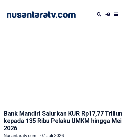
Bank Mandiri Salurkan KUR Rp17,77 Triliun
kepada 135 Ribu Pelaku UMKM hingga Mei
2026
Nusantaratv.com - 07 Juli 2026