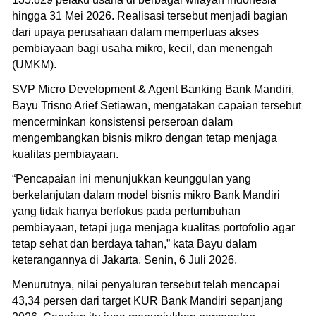
hingga 31 Mei 2026. Realisasi tersebut menjadi bagian
dari upaya perusahaan dalam memperluas akses
pembiayaan bagi usaha mikro, kecil, dan menengah
(UMKM).
SVP Micro Development & Agent Banking Bank Mandiri,
Bayu Trisno Arief Setiawan, mengatakan capaian tersebut
mencerminkan konsistensi perseroan dalam
mengembangkan bisnis mikro dengan tetap menjaga
kualitas pembiayaan.
“Pencapaian ini menunjukkan keunggulan yang
berkelanjutan dalam model bisnis mikro Bank Mandiri
yang tidak hanya berfokus pada pertumbuhan
pembiayaan, tetapi juga menjaga kualitas portofolio agar
tetap sehat dan berdaya tahan,” kata Bayu dalam
keterangannya di Jakarta, Senin, 6 Juli 2026.
Menurutnya, nilai penyaluran tersebut telah mencapai
43,34 persen dari target KUR Bank Mandiri sepanjang