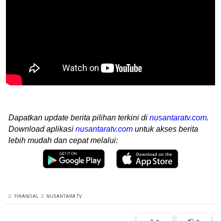
Dapatkan update berita pilihan terkini di
nusantaratv.com
.
Download aplikasi
nusantaratv.com
untuk akses berita
lebih mudah dan cepat melalui:
FINANCIAL
NUSANTARA TV