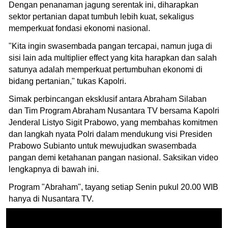
Dengan penanaman jagung serentak ini, diharapkan
sektor pertanian dapat tumbuh lebih kuat, sekaligus
memperkuat fondasi ekonomi nasional.
"Kita ingin swasembada pangan tercapai, namun juga di
sisi lain ada multiplier effect yang kita harapkan dan salah
satunya adalah memperkuat pertumbuhan ekonomi di
bidang pertanian," tukas Kapolri.
Simak perbincangan eksklusif antara Abraham Silaban
dan Tim Program Abraham Nusantara TV bersama Kapolri
Jenderal Listyo Sigit Prabowo, yang membahas komitmen
dan langkah nyata Polri dalam mendukung visi Presiden
Prabowo Subianto untuk mewujudkan swasembada
pangan demi ketahanan pangan nasional. Saksikan video
lengkapnya di bawah ini.
Program "Abraham", tayang setiap Senin pukul 20.00 WIB
hanya di Nusantara TV.