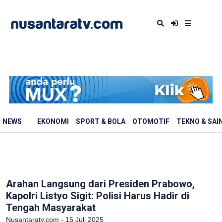
NEWS
EKONOMI
SPORT & BOLA
OTOMOTIF
TEKNO & SAI
Arahan Langsung dari Presiden Prabowo,
Kapolri Listyo Sigit: Polisi Harus Hadir di
Tengah Masyarakat
Nusantaratv.com - 15 Juli 2025