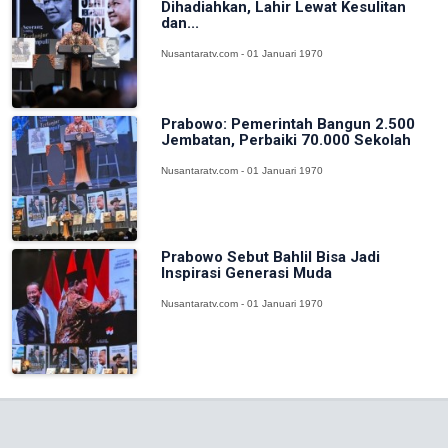
Dihadiahkan, Lahir Lewat Kesulitan
dan...
Nusantaratv.com - 01 Januari 1970
Prabowo: Pemerintah Bangun 2.500
Jembatan, Perbaiki 70.000 Sekolah
Nusantaratv.com - 01 Januari 1970
Prabowo Sebut Bahlil Bisa Jadi
Inspirasi Generasi Muda
Nusantaratv.com - 01 Januari 1970