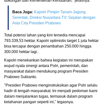
dukungan dari Kementerian Kehutanan," jelasnya.
Baca Juga:
Kapolri Pimpin Tanam Jagung
Serentak, Direksi Nusantara TV: Sejalan dengan
Asta Cita Presiden Prabowo
Total potensi lahan yang kini tersedia mencapai
793.339,53 hektar. Kapolri optimistis target 1 juta hektar
bisa tercapai dengan penambahan 250.000 hingga
300.000 hektar lagi.
Kapolri menekankan bahwa kegiatan ini merupakan
wujud nyata sinergi antara Polri, pemerintah, dan
masyarakat dalam mendukung program Presiden
Prabowo Subianto.
"Presiden Prabowo menginstruksikan agar Polri selalu
hadir di tengah masyarakat. Ini menjadi pedoman kami
dalam menjalankan tugas, termasuk dalam program
ketahanan pangan seperti ini," tegasnya.