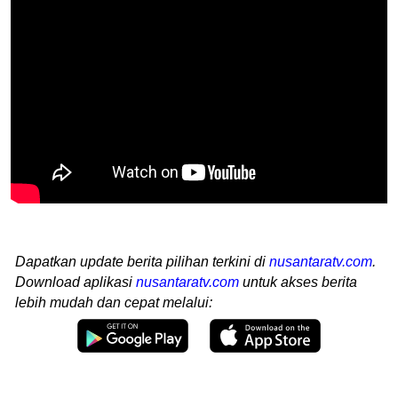
Dapatkan update berita pilihan terkini di
nusantaratv.com
.
Download aplikasi
nusantaratv.com
untuk akses berita
lebih mudah dan cepat melalui: