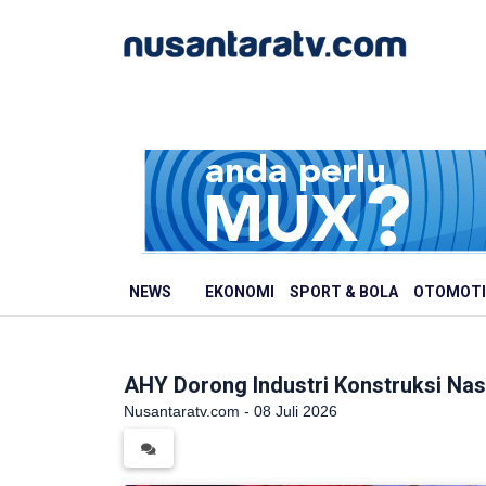
NEWS
EKONOMI
SPORT & BOLA
OTOMOTI
AHY Dorong Industri Konstruksi Nas
Nusantaratv.com - 08 Juli 2026