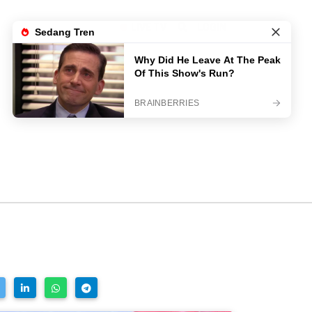
LIVE TV
LOGIN