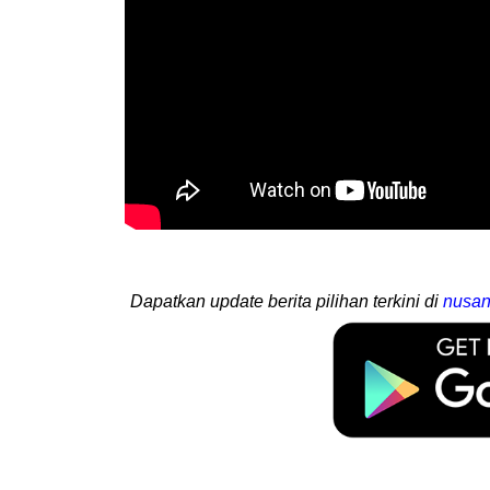
Dapatkan update berita pilihan terkini di
nusan