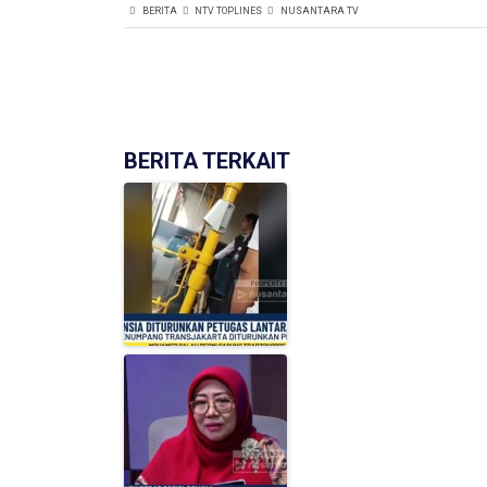
BERITA
NTV TOPLINES
NUSANTARA TV
BERITA TERKAIT