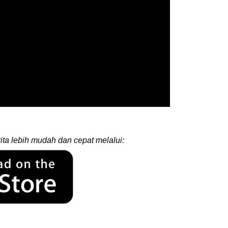
ita lebih mudah dan cepat melalui: