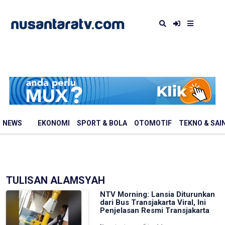
NEWS
EKONOMI
SPORT & BOLA
OTOMOTIF
TEKNO & SAI
TULISAN ALAMSYAH
NTV Morning: Lansia Diturunkan
dari Bus Transjakarta Viral, Ini
Penjelasan Resmi Transjakarta