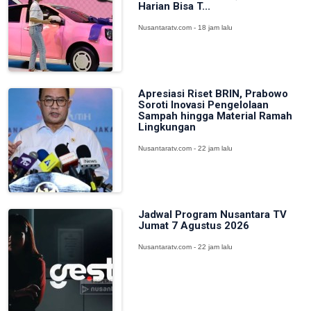
Harian Bisa T...
Nusantaratv.com - 18 jam lalu
Apresiasi Riset BRIN, Prabowo
Soroti Inovasi Pengelolaan
Sampah hingga Material Ramah
Lingkungan
Nusantaratv.com - 22 jam lalu
Jadwal Program Nusantara TV
Jumat 7 Agustus 2026
Nusantaratv.com - 22 jam lalu