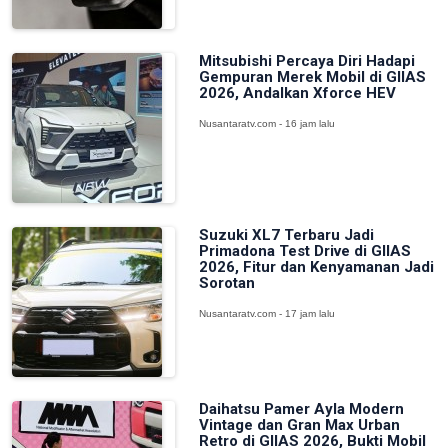
Mitsubishi Percaya Diri Hadapi
Gempuran Merek Mobil di GIIAS
2026, Andalkan Xforce HEV
Nusantaratv.com - 16 jam lalu
Suzuki XL7 Terbaru Jadi
Primadona Test Drive di GIIAS
2026, Fitur dan Kenyamanan Jadi
Sorotan
Nusantaratv.com - 17 jam lalu
Daihatsu Pamer Ayla Modern
Vintage dan Gran Max Urban
Retro di GIIAS 2026, Bukti Mobil