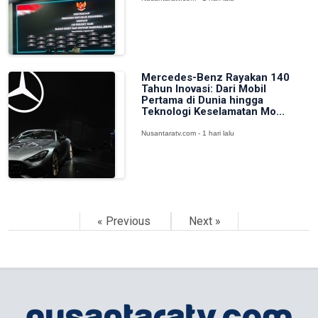
Mercedes-Benz Rayakan 140
Tahun Inovasi: Dari Mobil
Pertama di Dunia hingga
Teknologi Keselamatan Mo...
Nusantaratv.com - 1 hari lalu
« Previous
Next »