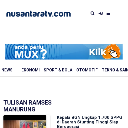
NEWS
EKONOMI
SPORT & BOLA
OTOMOTIF
TEKNO & SAI
TULISAN RAMSES
MANURUNG
Kepala BGN Ungkap 1.700 SPPG
di Daerah Stunting Tinggi Siap
Beroperasi