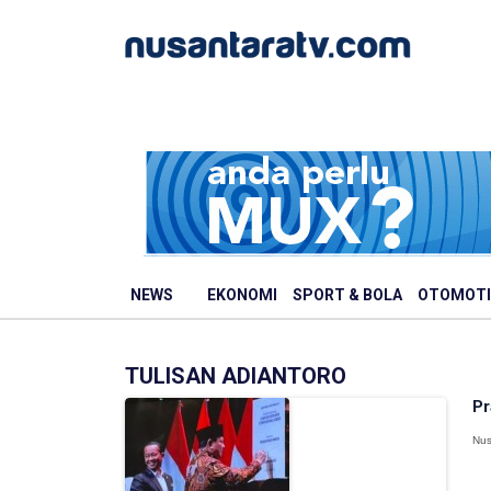
NEWS
EKONOMI
SPORT & BOLA
OTOMOTI
TULISAN ADIANTORO
Pr
Nus