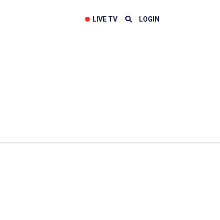
LIVE TV
LOGIN