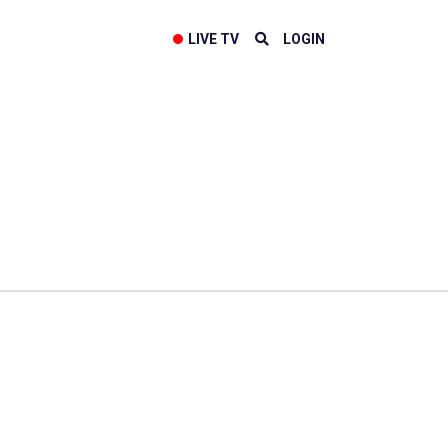
LIVE TV
LOGIN