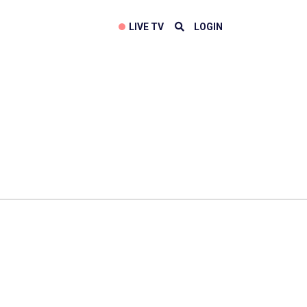
LIVE TV
LOGIN