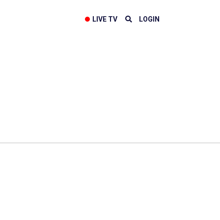
LIVE TV
LOGIN