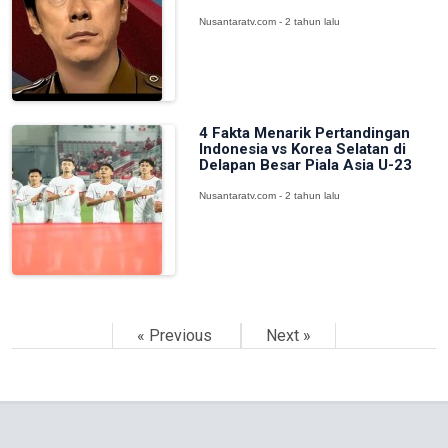
Nusantaratv.com - 2 tahun lalu
4 Fakta Menarik Pertandingan
Indonesia vs Korea Selatan di
Delapan Besar Piala Asia U-23
Nusantaratv.com - 2 tahun lalu
« Previous
Next »