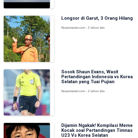
Longsor di Garut, 3 Orang Hilang
Nusantaratv.com - 2 tahun lalu
Sosok Shaun Evans, Wasit
Pertandingan Indonesia vs Korea
Selatan yang Tuai Pujian
Nusantaratv.com - 2 tahun lalu
Dijamin Ngakak! Kompilasi Meme
Kocak soal Pertandingan Timnas
U23 Vs Korea Selatan