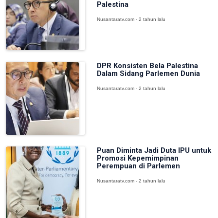
Palestina
Nusantaratv.com - 2 tahun lalu
DPR Konsisten Bela Palestina
Dalam Sidang Parlemen Dunia
Nusantaratv.com - 2 tahun lalu
Puan Diminta Jadi Duta IPU untuk
Promosi Kepemimpinan
Perempuan di Parlemen
Nusantaratv.com - 2 tahun lalu