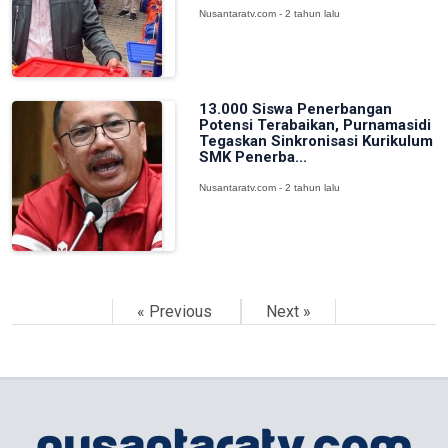
Nusantaratv.com - 2 tahun lalu
13.000 Siswa Penerbangan
Potensi Terabaikan, Purnamasidi
Tegaskan Sinkronisasi Kurikulum
SMK Penerba...
Nusantaratv.com - 2 tahun lalu
« Previous
Next »