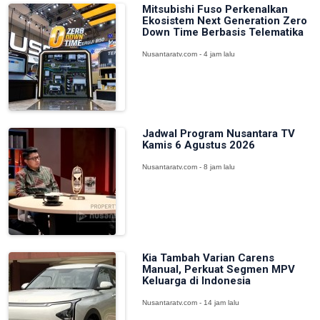
Mitsubishi Fuso Perkenalkan
Ekosistem Next Generation Zero
Down Time Berbasis Telematika
Nusantaratv.com - 4 jam lalu
Jadwal Program Nusantara TV
Kamis 6 Agustus 2026
Nusantaratv.com - 8 jam lalu
Kia Tambah Varian Carens
Manual, Perkuat Segmen MPV
Keluarga di Indonesia
Nusantaratv.com - 14 jam lalu