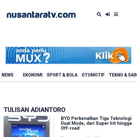
NEWS
EKONOMI
SPORT & BOLA
OTOMOTIF
TEKNO & SAI
TULISAN ADIANTORO
BYD Perkenalkan Tiga Teknologi
Dual Mode, dari Super Irit hingga
Off-road