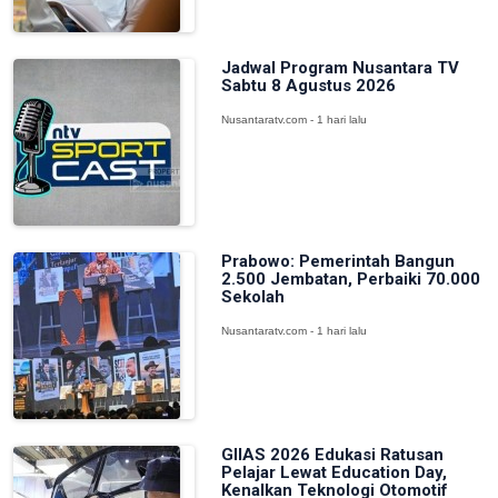
Jadwal Program Nusantara TV
Sabtu 8 Agustus 2026
Nusantaratv.com - 1 hari lalu
Prabowo: Pemerintah Bangun
2.500 Jembatan, Perbaiki 70.000
Sekolah
Nusantaratv.com - 1 hari lalu
GIIAS 2026 Edukasi Ratusan
Pelajar Lewat Education Day,
Kenalkan Teknologi Otomotif