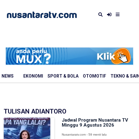
NEWS
EKONOMI
SPORT & BOLA
OTOMOTIF
TEKNO & SAI
TULISAN ADIANTORO
Jadwal Program Nusantara TV
Minggu 9 Agustus 2026
Nusantaratv.com - 59 menit lalu