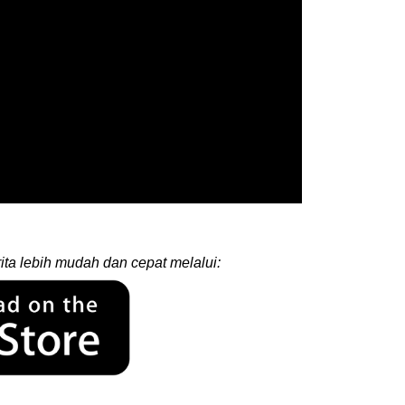
ita lebih mudah dan cepat melalui: