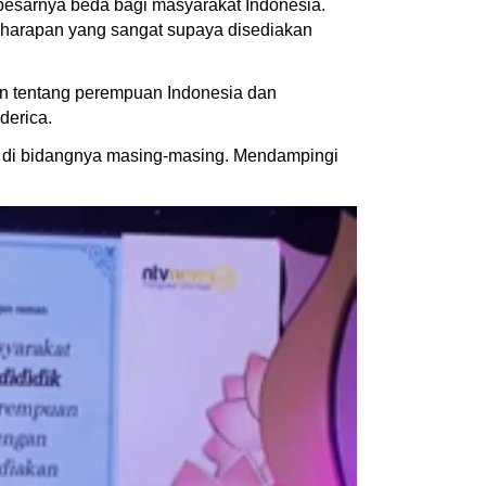
 besarnya beda bagi masyarakat Indonesia.
n harapan yang sangat supaya disediakan
depan tentang perempuan Indonesia dan
derica.
di bidangnya masing-masing. Mendampingi