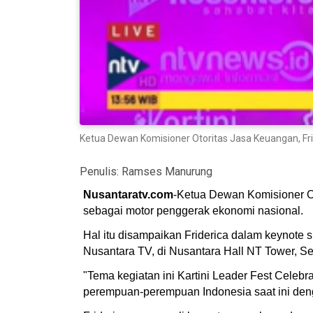
Ketua Dewan Komisioner Otoritas Jasa Keuangan, Fri
Penulis:
Ramses Manurung
Nusantaratv.com
-Ketua Dewan Komisioner O
sebagai motor penggerak ekonomi nasional.
Hal itu disampaikan Friderica dalam keynote 
Nusantara TV, di Nusantara Hall NT Tower, Se
"Tema kegiatan ini Kartini Leader Fest Cele
perempuan-perempuan Indonesia saat ini deng