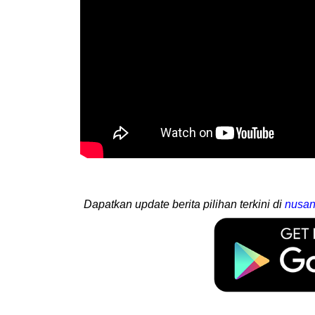
Dapatkan update berita pilihan terkini di
nusan