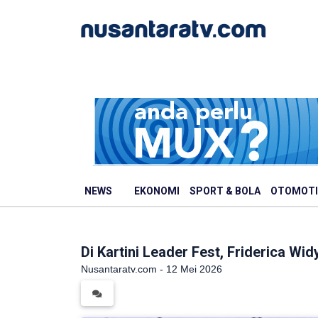
NEWS
EKONOMI
SPORT & BOLA
OTOMOTI
Di Kartini Leader Fest, Friderica W
Nusantaratv.com - 12 Mei 2026